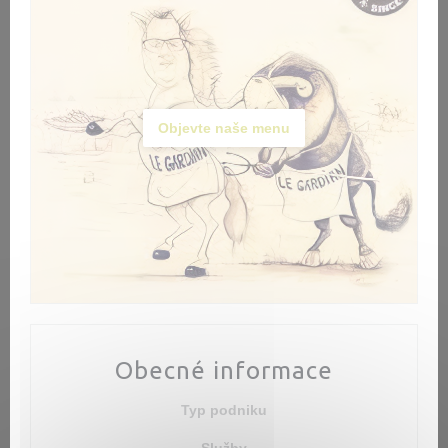
Objevte naše menu
Obecné informace
Typ podniku