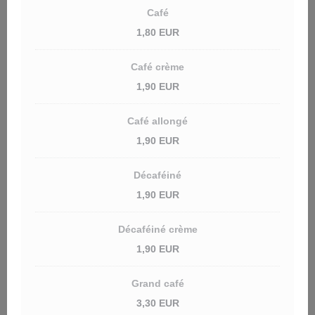
Café
1,80 EUR
Café crème
1,90 EUR
Café allongé
1,90 EUR
Décaféiné
1,90 EUR
Décaféiné crème
1,90 EUR
Grand café
3,30 EUR