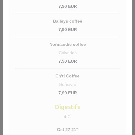
7,90 EUR
Baileys coffee
7,90 EUR
Normandie coffee
Calvados
7,90 EUR
Ch'ti Coffee
Genièvre
7,90 EUR
Digestifs
4 Cl
Get 27 21°