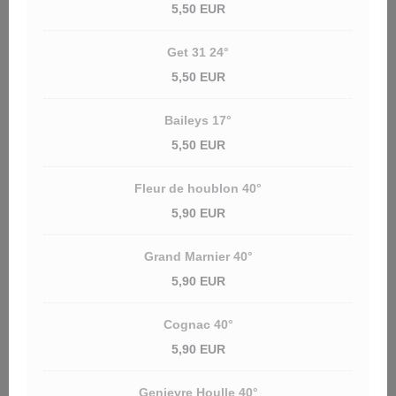
5,50 EUR
Get 31 24°
5,50 EUR
Baileys 17°
5,50 EUR
Fleur de houblon 40°
5,90 EUR
Grand Marnier 40°
5,90 EUR
Cognac 40°
5,90 EUR
Genievre Houlle 40°