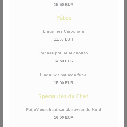
15,50 EUR
Pâtes
Linguines Carbonara
11,50 EUR
Pennes poulet et chorizo
14,50 EUR
Linguines saumon fumé
15,00 EUR
Spécialités du Chef
PotjeVleesch artisanal, saveur du Nord
16,50 EUR