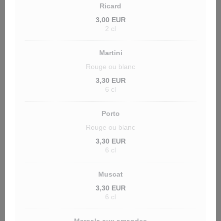
Ricard
3,00 EUR
2 cl
Martini
Rouge ou blanc
3,30 EUR
6 cl
Porto
Rouge ou blanc
3,30 EUR
6 cl
Muscat
3,30 EUR
6 cl