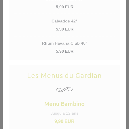
5,90 EUR
Calvados 42°
5,90 EUR
Rhum Havana Club 40°
5,90 EUR
Les Menus du Gardian
Menu Bambino
Jusqu'à 12 ans
9,90 EUR