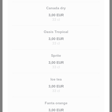
Canada dry
3,00 EUR
33 cl
Oasis Tropical
3,00 EUR
33 cl
Sprite
3,00 EUR
33 cl
Ice tea
3,00 EUR
33 cl
Fanta orange
3,00 EUR