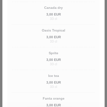
Canada dry
3,00 EUR
33 cl
Oasis Tropical
3,00 EUR
33 cl
Sprite
3,00 EUR
33 cl
Ice tea
3,00 EUR
33 cl
Fanta orange
3,00 EUR