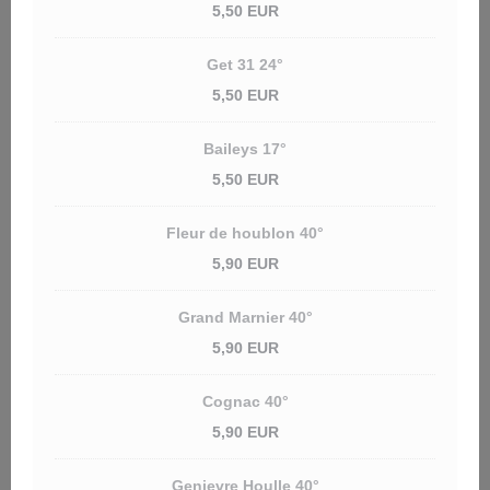
5,50 EUR
Get 31 24°
5,50 EUR
Baileys 17°
5,50 EUR
Fleur de houblon 40°
5,90 EUR
Grand Marnier 40°
5,90 EUR
Cognac 40°
5,90 EUR
Genievre Houlle 40°