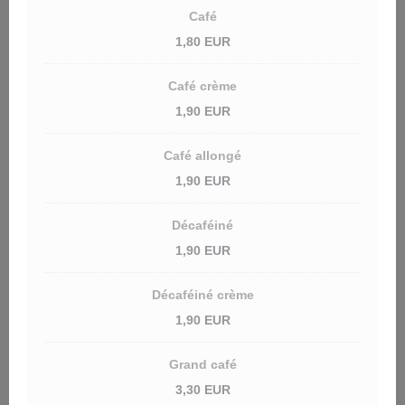
Café
1,80 EUR
Café crème
1,90 EUR
Café allongé
1,90 EUR
Décaféiné
1,90 EUR
Décaféiné crème
1,90 EUR
Grand café
3,30 EUR