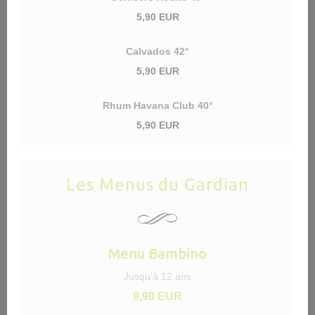
5,90 EUR
Calvados 42°
5,90 EUR
Rhum Havana Club 40°
5,90 EUR
Les Menus du Gardian
Menu Bambino
Jusqu'à 12 ans
9,90 EUR