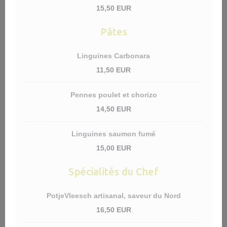
15,50 EUR
Pâtes
Linguines Carbonara
11,50 EUR
Pennes poulet et chorizo
14,50 EUR
Linguines saumon fumé
15,00 EUR
Spécialités du Chef
PotjeVleesch artisanal, saveur du Nord
16,50 EUR