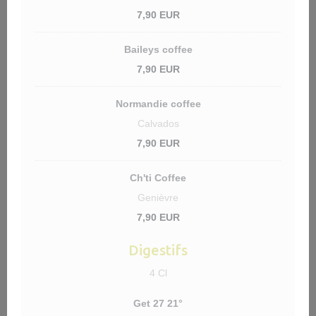
7,90 EUR
Baileys coffee
7,90 EUR
Normandie coffee
Calvados
7,90 EUR
Ch'ti Coffee
Genièvre
7,90 EUR
Digestifs
4 Cl
Get 27 21°