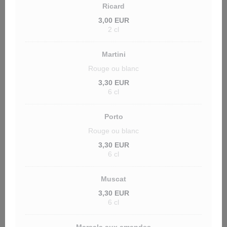
Ricard
3,00 EUR
2 cl
Martini
Rouge ou blanc
3,30 EUR
6 cl
Porto
Rouge ou blanc
3,30 EUR
6 cl
Muscat
3,30 EUR
6 cl