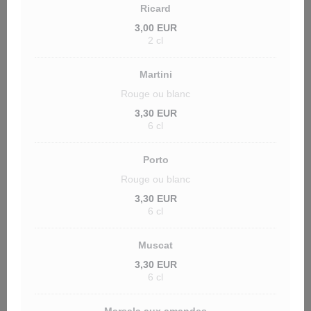
Ricard
3,00 EUR
2 cl
Martini
Rouge ou blanc
3,30 EUR
6 cl
Porto
Rouge ou blanc
3,30 EUR
6 cl
Muscat
3,30 EUR
6 cl