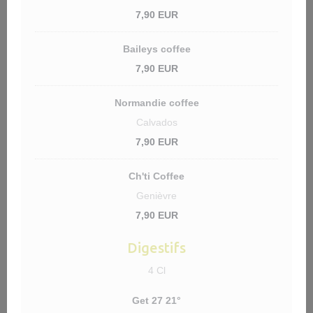
7,90 EUR
Baileys coffee
7,90 EUR
Normandie coffee
Calvados
7,90 EUR
Ch'ti Coffee
Genièvre
7,90 EUR
Digestifs
4 Cl
Get 27 21°