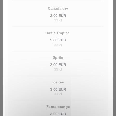
Canada dry
3,00 EUR
33 cl
Oasis Tropical
3,00 EUR
33 cl
Sprite
3,00 EUR
33 cl
Ice tea
3,00 EUR
33 cl
Fanta orange
3,00 EUR