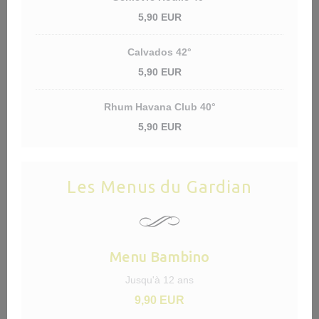
5,90 EUR
Calvados 42°
5,90 EUR
Rhum Havana Club 40°
5,90 EUR
Les Menus du Gardian
Menu Bambino
Jusqu'à 12 ans
9,90 EUR