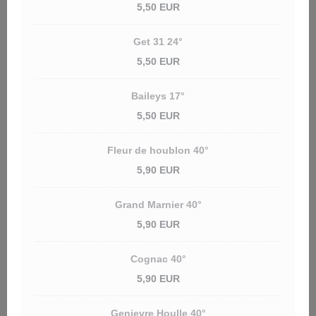
5,50 EUR
Get 31 24°
5,50 EUR
Baileys 17°
5,50 EUR
Fleur de houblon 40°
5,90 EUR
Grand Marnier 40°
5,90 EUR
Cognac 40°
5,90 EUR
Genievre Houlle 40°