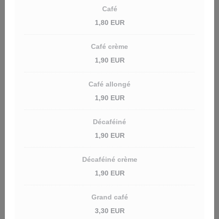
Café
1,80 EUR
Café crème
1,90 EUR
Café allongé
1,90 EUR
Décaféiné
1,90 EUR
Décaféiné crème
1,90 EUR
Grand café
3,30 EUR