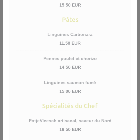
15,50 EUR
Pâtes
Linguines Carbonara
11,50 EUR
Pennes poulet et chorizo
14,50 EUR
Linguines saumon fumé
15,00 EUR
Spécialités du Chef
PotjeVleesch artisanal, saveur du Nord
16,50 EUR